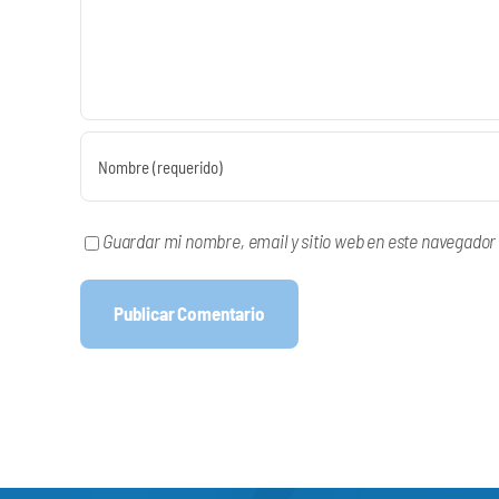
Guardar mi nombre, email y sitio web en este navegador