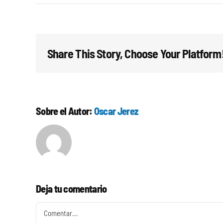
Share This Story, Choose Your Platform
Sobre el Autor:
Oscar Jerez
Deja tu comentario
Comentar