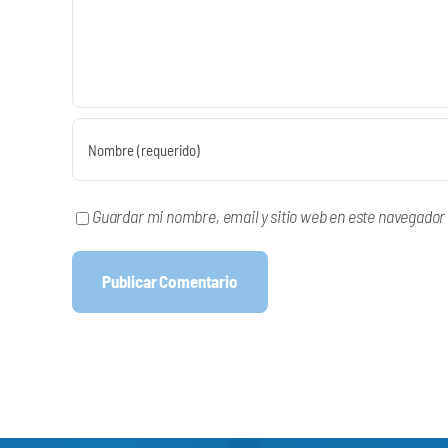
Guardar mi nombre, email y sitio web en este navegador