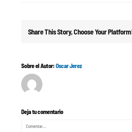
Share This Story, Choose Your Platform
Sobre el Autor:
Oscar Jerez
Deja tu comentario
Comentar