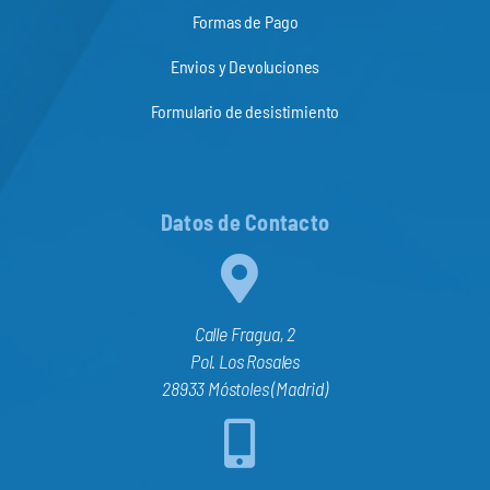
Formas de Pago
Envios y Devoluciones
Formulario de desistimiento
Datos de Contacto
Calle Fragua, 2
Pol. Los Rosales
28933 Móstoles (Madrid)