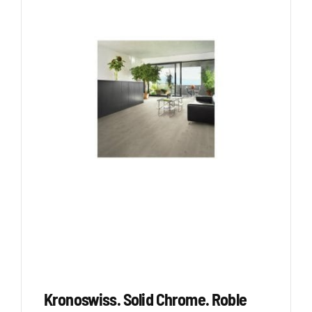
Kronoswiss. Solid Chrome. Roble