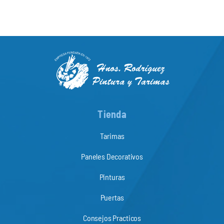
Tienda
Tarimas
Paneles Decorativos
Pinturas
Puertas
Consejos Practicos