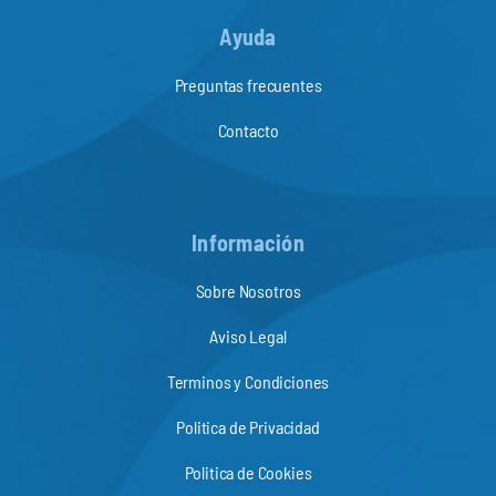
Ayuda
Preguntas frecuentes
Contacto
Información
Sobre Nosotros
Aviso Legal
Terminos y Condiciones
Politica de Privacidad
Politica de Cookies