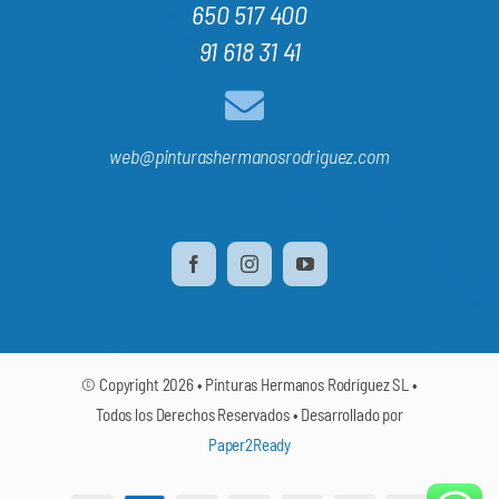
650 517 400
91 618 31 41
web@pinturashermanosrodriguez.com
© Copyright 2026 • Pinturas Hermanos Rodríguez SL •
Todos los Derechos Reservados • Desarrollado por
Paper2Ready