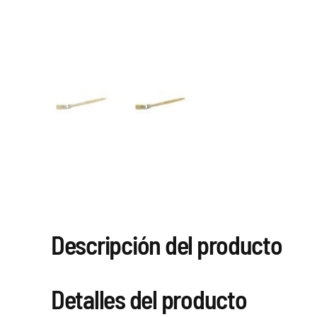
Descripción del producto
Detalles del producto