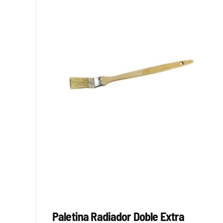
Paletina Radiador Doble Extra