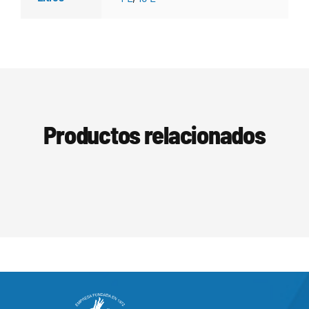
Productos relacionados