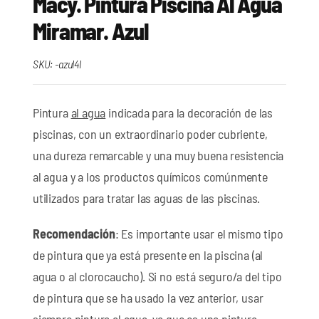
Macy. Pintura Piscina Al Agua
Miramar. Azul
SKU:
-azul4l
Pintura
al agua
indicada para la decoración de las
piscinas, con un extraordinario poder cubriente,
una dureza remarcable y una muy buena resistencia
al agua y a los productos químicos comúnmente
utilizados para tratar las aguas de las piscinas.
Recomendación
: Es importante usar el mismo tipo
de pintura que ya está presente en la piscina (al
agua o al clorocaucho). Si no está seguro/a del tipo
de pintura que se ha usado la vez anterior, usar
siempre pintura al agua, ya que es una pintura