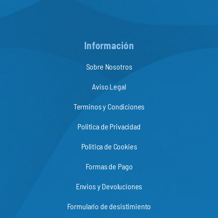
Información
Sobre Nosotros
Aviso Legal
Terminos y Condiciones
Politica de Privacidad
Politica de Cookies
Formas de Pago
Envios y Devoluciones
Formulario de desistimiento