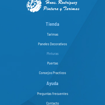
Tienda
Tarimas
Paneles Decorativos
Pinturas
Puertas
Consejos Practicos
Ayuda
Preguntas frecuentes
Contacto