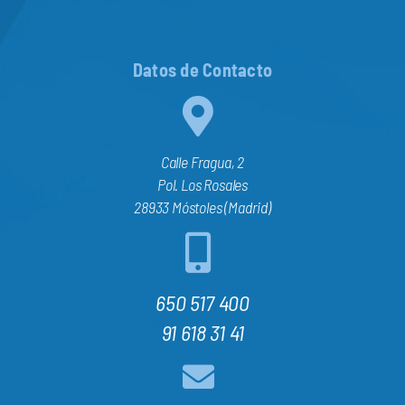
Datos de Contacto
Calle Fragua, 2
Pol. Los Rosales
28933 Móstoles (Madrid)
650 517 400
91 618 31 41