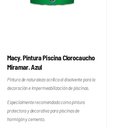
Macy. Pintura Piscina Clorocaucho
Miramar. Azul
Pintura de naturaleza acrílica al disolvente para la
decoración e impermeabilización de piscinas.
Especialmente recomendado como pintura
protectora y decorativa para piscinas de
hormigón y cemento.