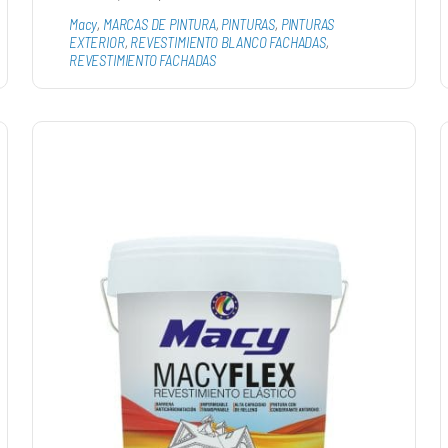
Macy
,
MARCAS DE PINTURA
,
PINTURAS
,
PINTURAS
EXTERIOR
,
REVESTIMIENTO BLANCO FACHADAS
,
REVESTIMIENTO FACHADAS