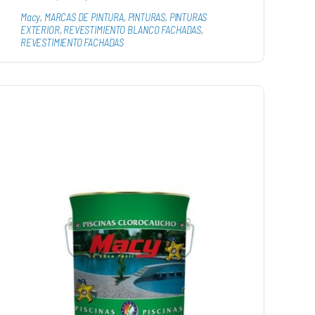
Macy
,
MARCAS DE PINTURA
,
PINTURAS
,
PINTURAS
EXTERIOR
,
REVESTIMIENTO BLANCO FACHADAS
,
REVESTIMIENTO FACHADAS