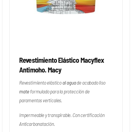
Revestimiento Elástico Macyflex
Antimoho. Macy
Revestimiento elástico
al agua
de acabado liso
mate
formulado para la protección de
paramentos verticales.
Impermeable y transpirable. Con certificación
Anticarbonatación.