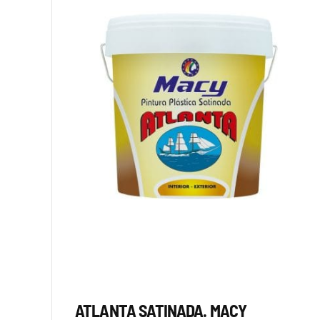
ATLANTA SATINADA. MACY