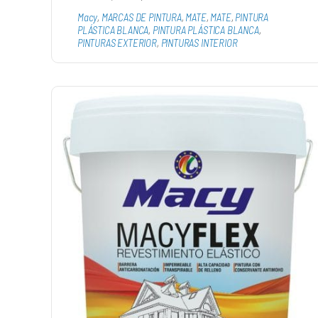
Macy
,
MARCAS DE PINTURA
,
MATE
,
MATE
,
PINTURA
PLÁSTICA BLANCA
,
PINTURA PLÁSTICA BLANCA
,
PINTURAS EXTERIOR
,
PINTURAS INTERIOR