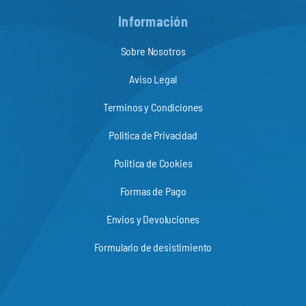
Información
Sobre Nosotros
Aviso Legal
Terminos y Condiciones
Politica de Privacidad
Politica de Cookies
Formas de Pago
Envios y Devoluciones
Formulario de desistimiento