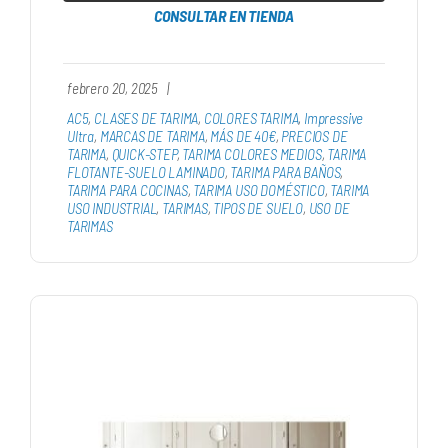
CONSULTAR EN TIENDA
febrero 20, 2025
|
AC5
,
CLASES DE TARIMA
,
COLORES TARIMA
,
Impressive
Ultra
,
MARCAS DE TARIMA
,
MÁS DE 40€
,
PRECIOS DE
TARIMA
,
QUICK-STEP
,
TARIMA COLORES MEDIOS
,
TARIMA
FLOTANTE-SUELO LAMINADO
,
TARIMA PARA BAÑOS
,
TARIMA PARA COCINAS
,
TARIMA USO DOMÉSTICO
,
TARIMA
USO INDUSTRIAL
,
TARIMAS
,
TIPOS DE SUELO
,
USO DE
TARIMAS