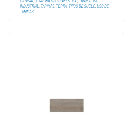
LAMINADO
,
TARIMA USO DOMÉSTICO
,
TARIMA USO
INDUSTRIAL
,
TARIMAS
,
TERRA
,
TIPOS DE SUELO
,
USO DE
TARIMAS