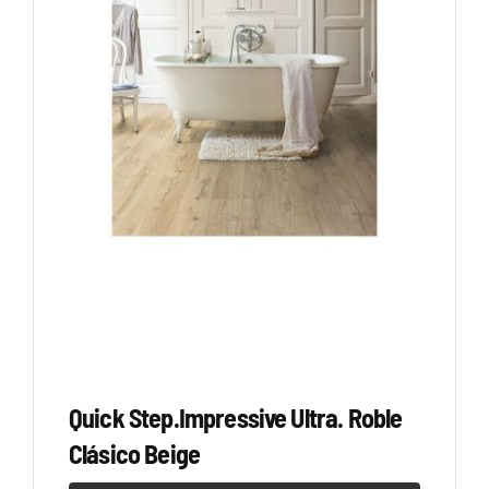
Quick Step.Impressive Ultra. Roble
Clásico Beige