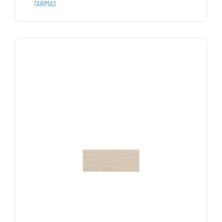
TARIMAS