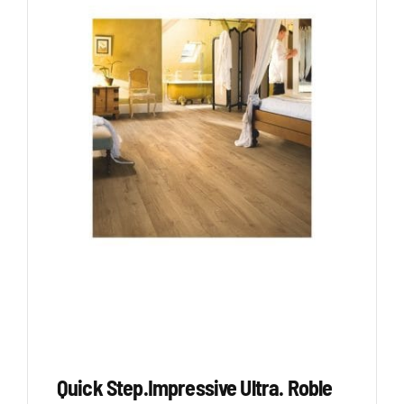
Quick Step.Impressive Ultra. Roble