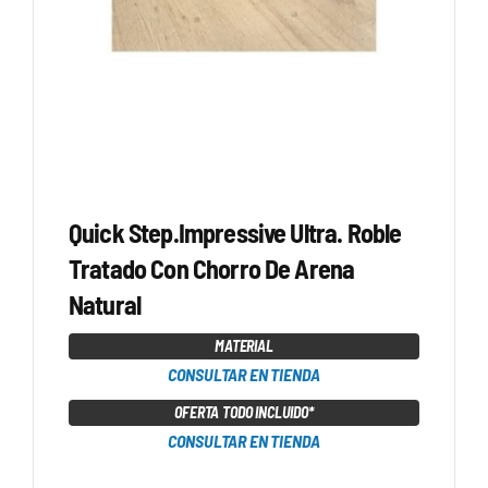
Quick Step.Impressive Ultra. Roble
Tratado Con Chorro De Arena
Natural
MATERIAL
CONSULTAR EN TIENDA
OFERTA TODO INCLUIDO*
CONSULTAR EN TIENDA