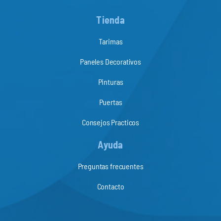
Tienda
Tarimas
Paneles Decorativos
Pinturas
Puertas
Consejos Practicos
Ayuda
Preguntas frecuentes
Contacto