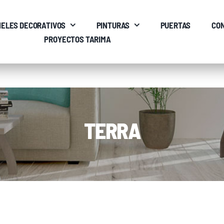
ELES DECORATIVOS
PINTURAS
PUERTAS
CO
PROYECTOS TARIMA
TERRA