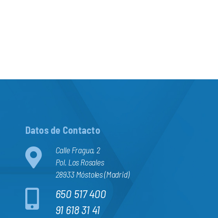
Datos de Contacto
Calle Fragua, 2
Pol. Los Rosales
28933 Móstoles (Madrid)
650 517 400
91 618 31 41