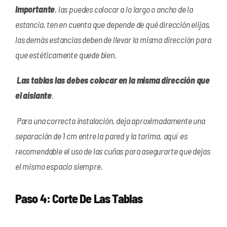
Importante
, las puedes colocar a lo largo o ancho de la
estancia, ten en cuenta que depende de qué dirección elijas,
las demás estancias deben de llevar la misma dirección para
que estéticamente quede bien.
Las tablas las debes colocar en la misma dirección que
el aislante
.
Para una correcta instalación, deja aproximadamente una
separación de 1 cm entre la pared y la tarima, aquí es
recomendable el uso de las cuñas para asegurarte que dejas
el mismo espacio siempre.
Paso 4: Corte De Las Tablas