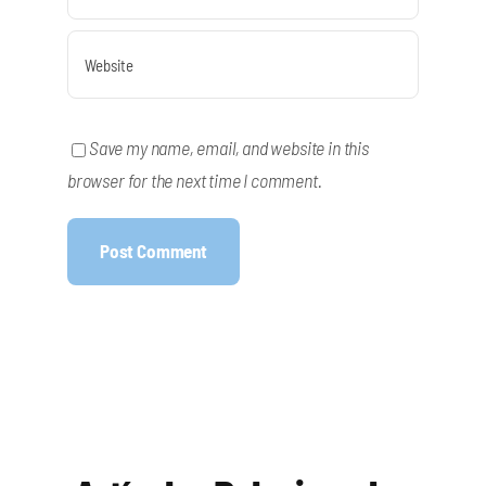
Save my name, email, and website in this
browser for the next time I comment.