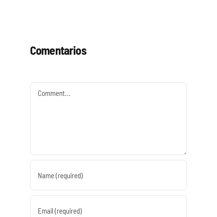
Comentarios
Comment