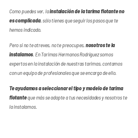
Como puedes ver, la
instalación de la tarima flotante no
es complicada
, sólo tienes que seguir los pasos que te
hemos indicado.
Pero si no te atreves, no te preocupes,
nosotros te la
instalamos
. En Tarimas Hermanos Rodríguez somos
expertos en la instalación de nuestras tarimas, contamos
con un equipo de profesionales que se encarga de ello.
Te ayudamos a seleccionar el tipo y modelo de tarima
flotante
que más se adapte a tus necesidades y nosotros te
la instalamos.