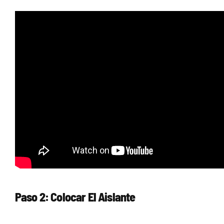
Paso 2: Colocar El Aislante