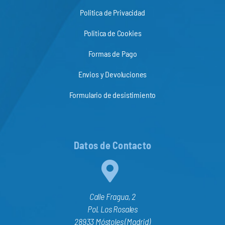
Politica de Privacidad
Politica de Cookies
Formas de Pago
Envios y Devoluciones
Formulario de desistimiento
Datos de Contacto
Calle Fragua, 2
Pol. Los Rosales
28933 Móstoles (Madrid)