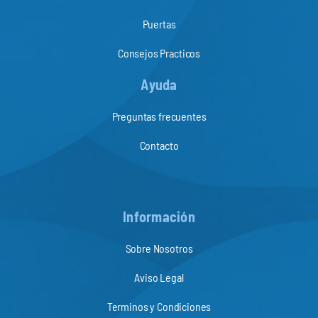
Puertas
Consejos Practicos
Ayuda
Preguntas frecuentes
Contacto
Información
Sobre Nosotros
Aviso Legal
Terminos y Condiciones