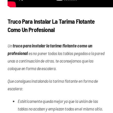
Truco Para Instalar La Tarima Flotante
Como Un Profesional
Un
truco para instalar la tarima flotante como un
profesional
es no poner todas las tablas pegadas a la pared
unas a continuación de otras, te aconsejamos que las
coloque en forma de escalera.
Que consigues instalando la tarima flotante en forma de
escalera:
Estéticamente queda mejor ya que la unión de las
tablas no acaban y empiezan todas en el mismo sitio.