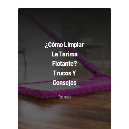
¿Cómo Limpiar
La Tarima
Flotante?
Trucos Y
Consejos
Tarimas