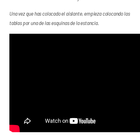
Una vez que has colocado el aislante, empieza colocando las
tablas por una de las esquinas de la estancia.