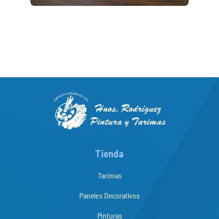
Tienda
Tarimas
Paneles Decorativos
Pinturas