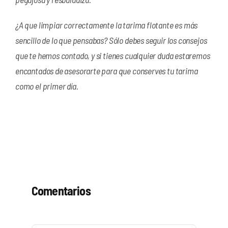
¿A que limpiar correctamente la tarima flotante es más
sencillo de lo que pensabas? Sólo debes seguir los consejos
que te hemos contado, y si tienes cualquier duda estaremos
encantados de asesorarte para que conserves tu tarima
como el primer día.
Comentarios