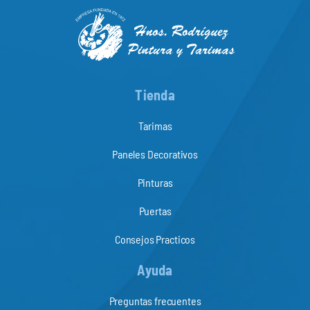
Tienda
Tarimas
Paneles Decorativos
Pinturas
Puertas
Consejos Practicos
Ayuda
Preguntas frecuentes