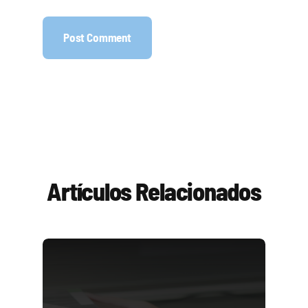
Artículos Relacionados