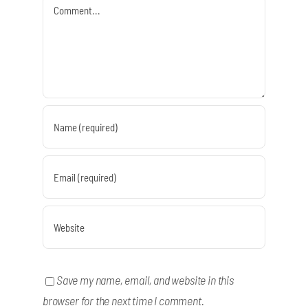
Comment
Save my name, email, and website in this
browser for the next time I comment.