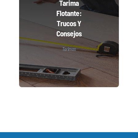
Tarima
Flotante:
Trucos Y
Consejos
Tarimas