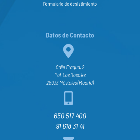
Formulario de desistimiento
Datos de Contacto
Calle Fragua, 2
Pol. Los Rosales
28933 Móstoles (Madrid)
650 517 400
91 618 31 41