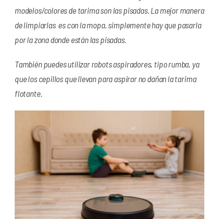
modelos/colores de tarima son las pisadas. La mejor manera
de limpiarlas es con la mopa, simplemente hay que pasarla
por la zona donde están las pisadas.
También puedes utilizar robots aspiradores, tipo rumba, ya
que los cepillos que llevan para aspirar no dañan la tarima
flotante.