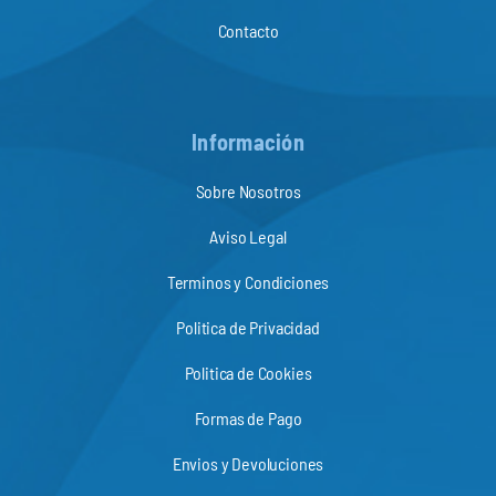
Contacto
Información
Sobre Nosotros
Aviso Legal
Terminos y Condiciones
Politica de Privacidad
Politica de Cookies
Formas de Pago
Envios y Devoluciones