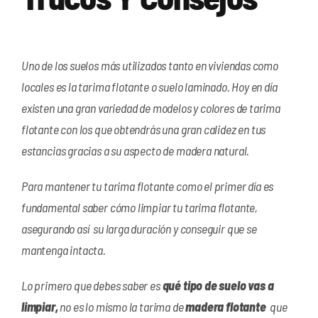
Uno de los suelos más utilizados tanto en viviendas como
locales es la tarima flotante o suelo laminado. Hoy en día
existen una gran variedad de modelos y colores de tarima
flotante con los que obtendrás una gran calidez en tus
estancias gracias a su aspecto de madera natural.
Para mantener tu tarima flotante como el primer día es
fundamental saber cómo limpiar tu tarima flotante,
asegurando así su larga duración y conseguir que se
mantenga intacta.
Lo primero que debes saber es
qué tipo de suelo vas a
limpiar,
no es lo mismo la tarima de
madera flotante
que