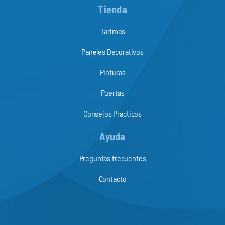
Tienda
Tarimas
Paneles Decorativos
Pinturas
Puertas
Consejos Practicos
Ayuda
Preguntas frecuentes
Contacto