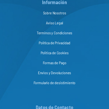
Información
Sobre Nosotros
Aviso Legal
Terminos y Condiciones
Politica de Privacidad
Politica de Cookies
Formas de Pago
Envios y Devoluciones
Formulario de desistimiento
Datos de Contacto