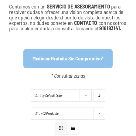
Contamos con un
SERVICIO DE
ASESORAMIENTO
para
resolver dudas y ofrecer una visión completa acerca de
qué opción elegir desde el punto de vista de nuestros
expertos, no dudes ponerte en
CONTACTO
con nosotros
para cualquier duda o consulta llamando al
916183141.
Medición Gratuita Sin Compromiso*
* Consultar zonas
Sort by
Default Order
Show
12 Products